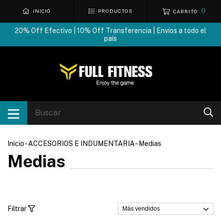
0
INICIO
PRODUCTOS
CARRITO
20% Off Efectivo | 10% Off Transferencia | Envíos a todo el
país
Inicio
-
ACCESORIOS E INDUMENTARIA
-
Medias
Medias
Filtrar