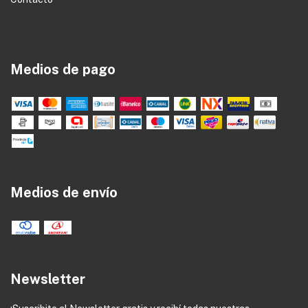
Medios de pago
Medios de envío
Newsletter