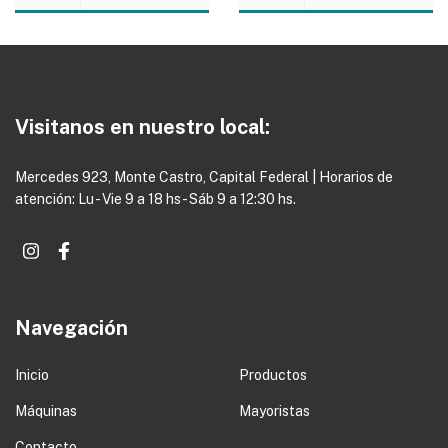
Visitanos en nuestro local:
Mercedes 923, Monte Castro, Capital Federal | Horarios de
atención: Lu - Vie 9 a 18 hs - Sáb 9 a 12:30 hs.
Navegación
Inicio
Productos
Máquinas
Mayoristas
Contacto