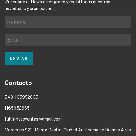
¡Suscribite al Newsletter gratis y recibí todas nuestras
novedades y promociones!
Contacto
5491165952665
1165952665
fullfitnessventas@gmail.com
Mercedes 923, Monte Castro, Ciudad Autónoma de Buenos Aires