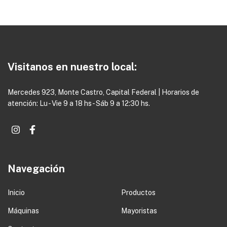
Visitanos en nuestro local:
Mercedes 923, Monte Castro, Capital Federal | Horarios de
atención: Lu - Vie 9 a 18 hs - Sáb 9 a 12:30 hs.
Navegación
Inicio
Productos
Máquinas
Mayoristas