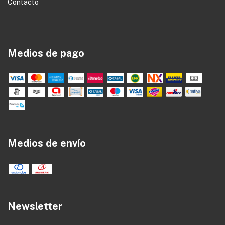
Contacto
Medios de pago
Medios de envío
Newsletter