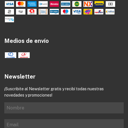
Medios de envío
Newsletter
¡Suscribite al Newsletter gratis y recibí todas nuestras
novedades y promociones!