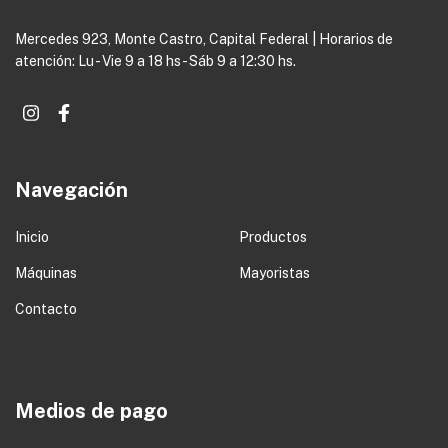
Mercedes 923, Monte Castro, Capital Federal | Horarios de
atención: Lu - Vie 9 a 18 hs - Sáb 9 a 12:30 hs.
Navegación
Inicio
Productos
Máquinas
Mayoristas
Contacto
Medios de pago