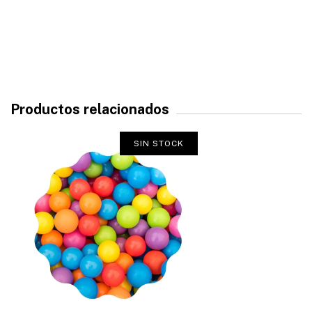
Productos relacionados
SIN STOCK