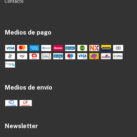
Contacto
Medios de pago
Medios de envío
Newsletter