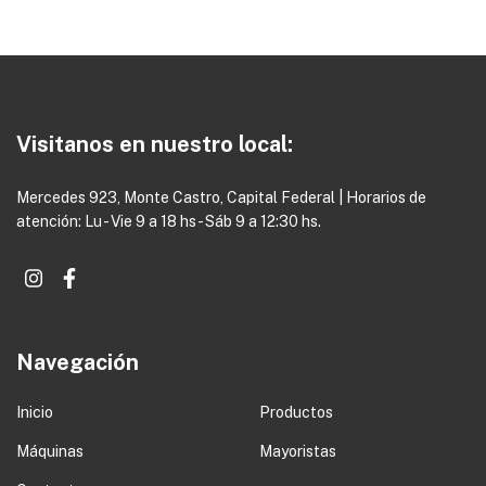
Visitanos en nuestro local:
Mercedes 923, Monte Castro, Capital Federal | Horarios de
atención: Lu - Vie 9 a 18 hs - Sáb 9 a 12:30 hs.
Navegación
Inicio
Productos
Máquinas
Mayoristas