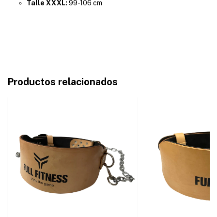
Talle XXXL:
99-106 cm
Productos relacionados