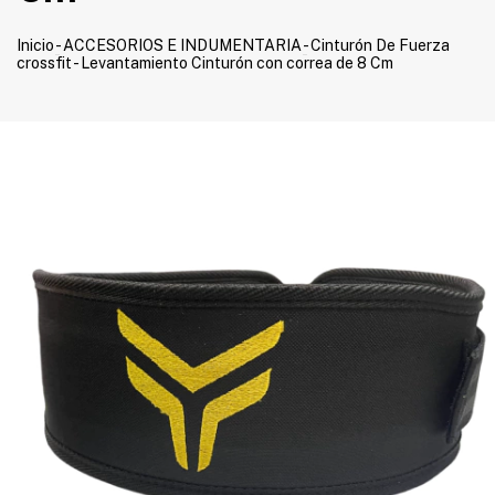
Inicio
-
ACCESORIOS E INDUMENTARIA
-
Cinturón De Fuerza
crossfit - Levantamiento Cinturón con correa de 8 Cm