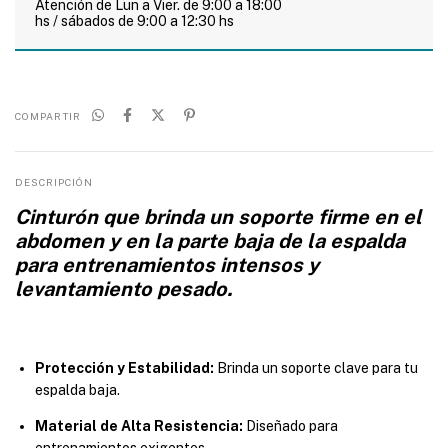
Atención de Lun a Vier. de 9:00 a 18:00
hs / sábados de 9:00 a 12:30 hs
COMPARTIR
DESCRIPCIÓN
Cinturón que brinda un soporte firme en el
abdomen y en la parte baja de la espalda
para entrenamientos intensos y
levantamiento pesado.
Protección y Estabilidad:
Brinda un soporte clave para tu
espalda baja.
Material de Alta Resistencia:
Diseñado para
entrenamientos exigentes.