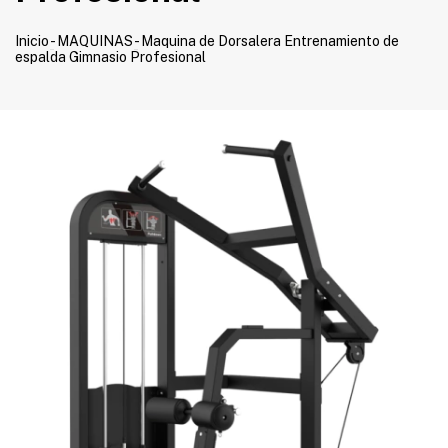
Inicio
-
MAQUINAS
-
Maquina de Dorsalera Entrenamiento de
espalda Gimnasio Profesional