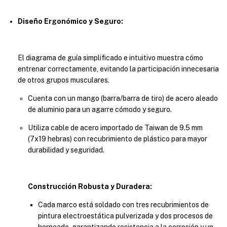
Diseño Ergonómico y Seguro:
El diagrama de guía simplificado e intuitivo muestra cómo
entrenar correctamente, evitando la participación innecesaria
de otros grupos musculares.
Cuenta con un mango (barra/barra de tiro) de acero aleado
de aluminio para un agarre cómodo y seguro.
Utiliza cable de acero importado de Taiwan de 9.5 mm
(7x19 hebras) con recubrimiento de plástico para mayor
durabilidad y seguridad.
Construcción Robusta y Duradera:
Cada marco está soldado con tres recubrimientos de
pintura electroestática pulverizada y dos procesos de