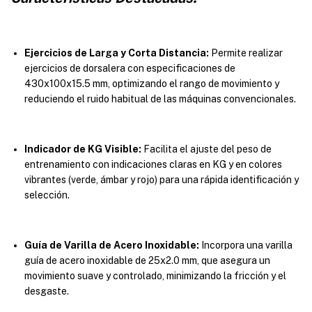
Ejercicios de Larga y Corta Distancia:
Permite realizar
ejercicios de dorsalera con especificaciones de
430x100x15.5 mm, optimizando el rango de movimiento y
reduciendo el ruido habitual de las máquinas convencionales.
Indicador de KG Visible:
Facilita el ajuste del peso de
entrenamiento con indicaciones claras en KG y en colores
vibrantes (verde, ámbar y rojo) para una rápida identificación y
selección.
Guía de Varilla de Acero Inoxidable:
Incorpora una varilla
guía de acero inoxidable de 25x2.0 mm, que asegura un
movimiento suave y controlado, minimizando la fricción y el
desgaste.