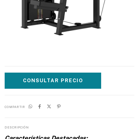
COMPARTIR
DESCRIPCIÓN
Características Destacadas: