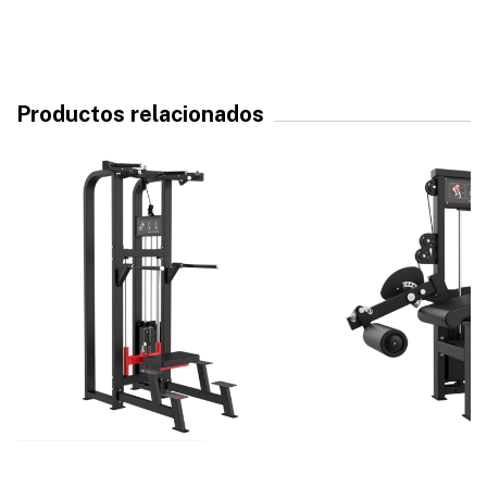
Productos relacionados