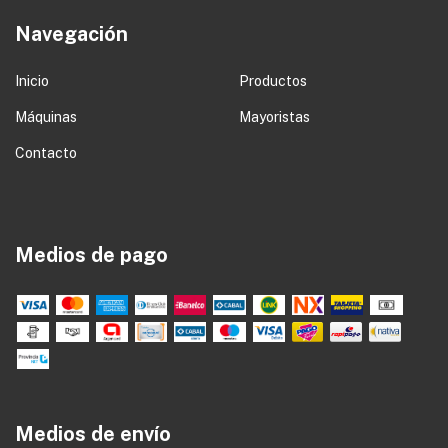
Navegación
Inicio
Productos
Máquinas
Mayoristas
Contacto
Medios de pago
Medios de envío