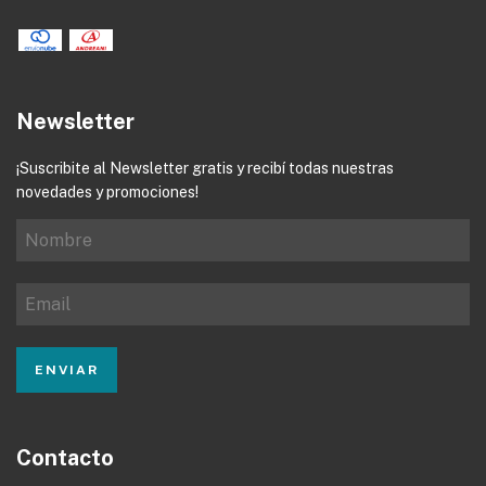
Newsletter
¡Suscribite al Newsletter gratis y recibí todas nuestras
novedades y promociones!
Contacto