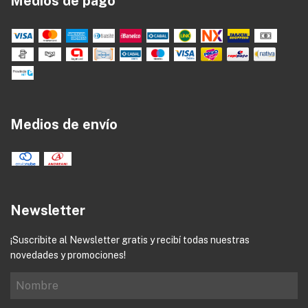
Medios de pago
Medios de envío
Newsletter
¡Suscribite al Newsletter gratis y recibí todas nuestras
novedades y promociones!