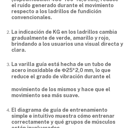
el ruido generado durante el movimiento
respecto a los ladrillos de fundición
convencionales.
La indicación de KG en los ladrillos cambia
gradualmente de verde, amarillo y rojo,
brindando a los usuarios una visual directa y
clara.
La varilla guía está hecha de un tubo de
acero inoxidable de Φ25*2,0 mm, lo que
reduce el grado de vibración durante el
movimiento de los mismos y hace que el
movimiento sea más suave.
El diagrama de guía de entrenamiento
simple e intuitivo muestra cómo entrenar
correctamente y qué grupos de músculos
están involucrados.