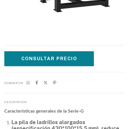
COMPARTIR
DESCRIPCIÓN
Características generales de la Serie-G
La pila de ladrillos alargados
(especificación 430*100*15,5 mm), reduce