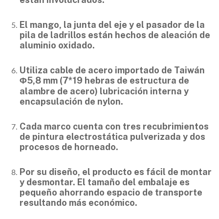
El mango, la junta del eje y el pasador de la
pila de ladrillos están hechos de aleación de
aluminio oxidado.
Utiliza cable de acero importado de Taiwán
Φ5,8 mm (7*19 hebras de estructura de
alambre de acero) lubricación interna y
encapsulación de nylon.
Cada marco cuenta con tres recubrimientos
de pintura electrostática pulverizada y dos
procesos de horneado.
Por su diseño, el producto es fácil de montar
y desmontar. El tamaño del embalaje es
pequeño ahorrando espacio de transporte
resultando más económico.