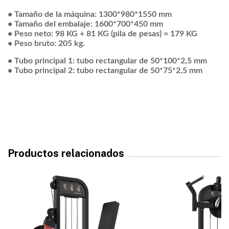
• Tamaño de la máquina: 1300*980*1550 mm
• Tamaño del embalaje: 1600*700*450 mm
• Peso neto: 98 KG + 81 KG (pila de pesas) = 179 KG
• Peso bruto: 205 kg.
• Tubo principal 1: tubo rectangular de 50*100*2,5 mm
• Tubo principal 2: tubo rectangular de 50*75*2,5 mm
Productos relacionados