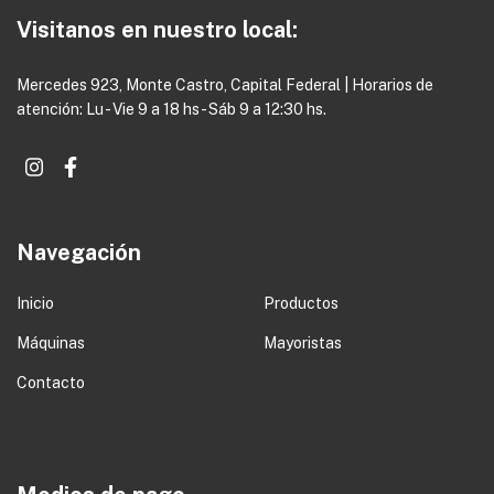
Visitanos en nuestro local:
Mercedes 923, Monte Castro, Capital Federal | Horarios de
atención: Lu - Vie 9 a 18 hs - Sáb 9 a 12:30 hs.
Navegación
Inicio
Productos
Máquinas
Mayoristas
Contacto