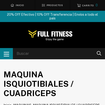
0
INICIO
PRODUCTOS
CARRITO
20% Off Efectivo | 10% Off Transferencia | Envíos a todo el
país
MAQUINA
ISQUIOTIBIALES /
CUADRICEPS